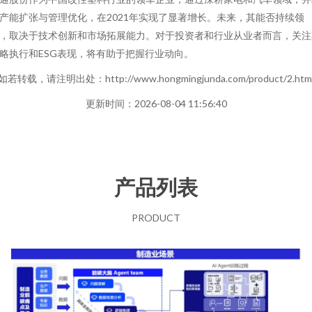
产能扩张与管理优化，在2021年实现了显著增长。未来，其能否持续领
，取决于技术创新和市场拓展能力。对于投资者和行业从业者而言，关注
略执行和ESG表现，将有助于把握行业动向。
如若转载，请注明出处：http://www.hongmingjunda.com/product/2.htm
更新时间：2026-08-04 11:56:40
产品列表
PRODUCT