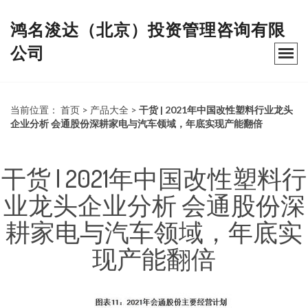
鸿名浚达（北京）投资管理咨询有限
公司
当前位置：
首页
>
产品大全
>
干货 | 2021年中国改性塑料行业龙头
企业分析 会通股份深耕家电与汽车领域，年底实现产能翻倍
干货 | 2021年中国改性塑料行
业龙头企业分析 会通股份深
耕家电与汽车领域，年底实
现产能翻倍