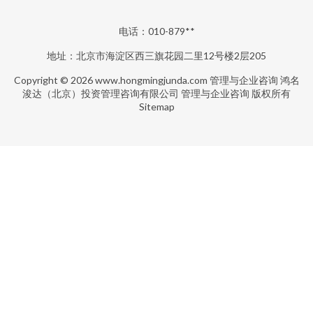
电话：010-879**
地址：北京市海淀区西三旗花园二里12号楼2层205
Copyright © 2026
www.hongmingjunda.com
管理与企业咨询
鸿名
浚达（北京）投资管理咨询有限公司
管理与企业咨询
版权所有
Sitemap