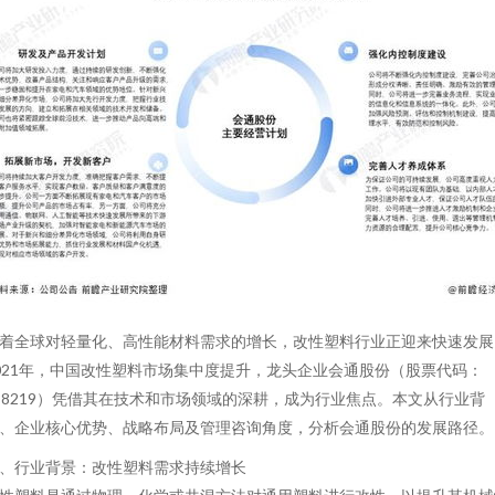
着全球对轻量化、高性能材料需求的增长，改性塑料行业正迎来快速发展
021年，中国改性塑料市场集中度提升，龙头企业会通股份（股票代码：
88219）凭借其在技术和市场领域的深耕，成为行业焦点。本文从行业背
、企业核心优势、战略布局及管理咨询角度，分析会通股份的发展路径。
、行业背景：改性塑料需求持续增长