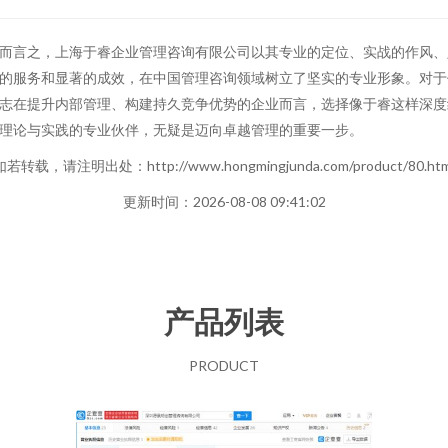
而言之，上海于睿企业管理咨询有限公司以其专业的定位、实战的作风、
的服务和显著的成效，在中国管理咨询领域树立了坚实的专业形象。对于
志在提升内部管理、构建持久竞争优势的企业而言，选择像于睿这样深度
理论与实践的专业伙伴，无疑是迈向卓越管理的重要一步。
如若转载，请注明出处：http://www.hongmingjunda.com/product/80.htm
更新时间：2026-08-08 09:41:02
产品列表
PRODUCT