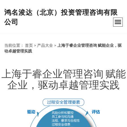
鸿名浚达（北京）投资管理咨询有限
公司
当前位置：
首页
>
产品大全
>
上海于睿企业管理咨询 赋能企业，驱
动卓越管理实践
上海于睿企业管理咨询 赋能
企业，驱动卓越管理实践